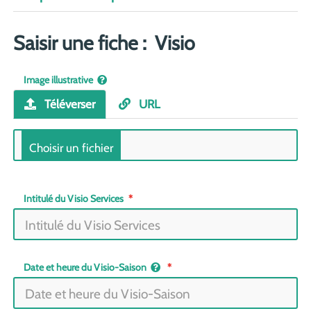
Saisir une fiche : Visio
Image illustrative
Téléverser
URL
Intitulé du Visio Services
Date et heure du Visio-Saison