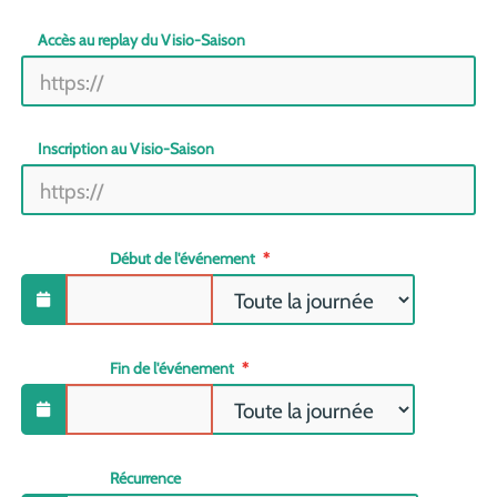
Accès au replay du Visio-Saison
Inscription au Visio-Saison
Début de l'événement
Fin de l'événement
Récurrence