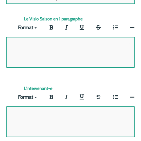
Le Visio Saison en 1 paragraphe
Format
L'intervenant-e
Format