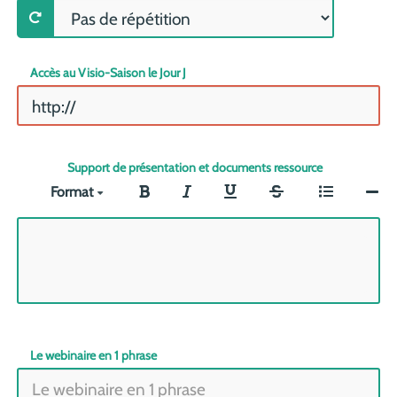
Accès au Visio-Saison le Jour J
Support de présentation et documents ressource
Format
Le webinaire en 1 phrase