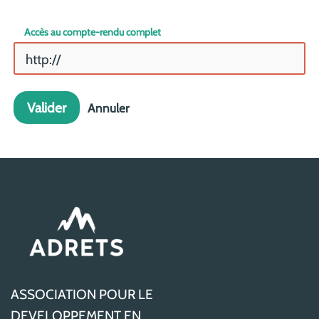
Accès au compte-rendu complet
Valider
Annuler
ASSOCIATION POUR LE
DEVELOPPEMENT EN