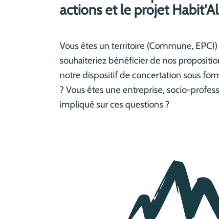
actions et le projet Habit'A
Vous êtes un territoire (Commune, EPCI) 
souhaiteriez bénéficier de nos proposition
notre dispositif de concertation sous form
? Vous êtes une entreprise, socio-profess
impliqué sur ces questions ?