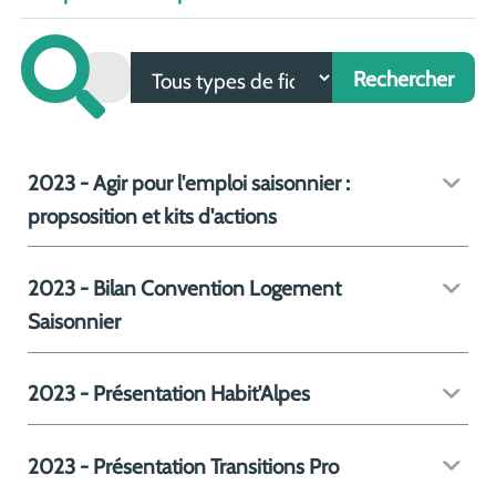
2023 - Agir pour l'emploi saisonnier :
propsosition et kits d'actions
2023 - Bilan Convention Logement
Saisonnier
2023 - Présentation Habit'Alpes
2023 - Présentation Transitions Pro