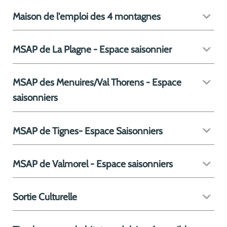
Maison de l'emploi des 4 montagnes
MSAP de La Plagne - Espace saisonnier
MSAP des Menuires/Val Thorens - Espace
saisonniers
MSAP de Tignes- Espace Saisonniers
MSAP de Valmorel - Espace saisonniers
Sortie Culturelle