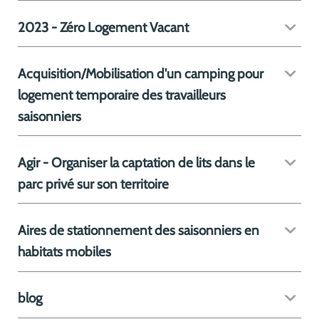
2023 - Zéro Logement Vacant
Acquisition/Mobilisation d'un camping pour
logement temporaire des travailleurs
saisonniers
Agir - Organiser la captation de lits dans le
parc privé sur son territoire
Aires de stationnement des saisonniers en
habitats mobiles
blog