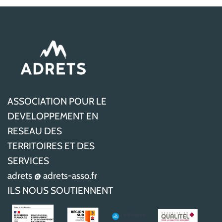
ASSOCIATION POUR LE
DEVELOPPEMENT EN
RESEAU DES
TERRITOIRES ET DES
SERVICES
adrets @ adrets-asso.fr
ILS NOUS SOUTIENNENT