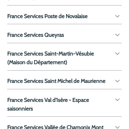
France Services Poste de Novalaise
France Services Queyras
France Services Saint-Martin-Vésubie
(Maison du Département)
France Services Saint Michel de Maurienne
France Services Val d'Isère - Espace
saisonniers
France Services Vallée de Chamonix Mont