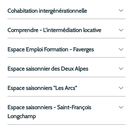
Cohabitation intergénérationnelle
Comprendre - L'intermédiation locative
Espace Emploi Formation - Faverges
Espace saisonnier des Deux Alpes
Espace saisonniers "Les Arcs"
Espace saisonniers - Saint-François
Longchamp