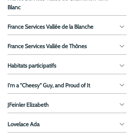
Blanc
France Services Vallée de la Blanche
France Services Vallée de Thônes
Habitats participatifs
I'm a "Cheesy" Guy, and Proud of It
JFeinler Elizabeth
Lovelace Ada