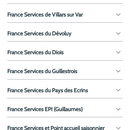
France Services de Villars sur Var
France Services du Dévoluy
France Services du Diois
France Services du Guillestrois
France Services du Pays des Ecrins
France Services EPI (Guillaumes)
France Services et Point accueil saisonnier