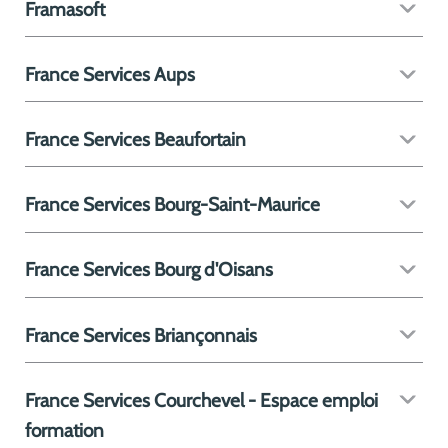
Framasoft
France Services Aups
France Services Beaufortain
France Services Bourg-Saint-Maurice
France Services Bourg d'Oisans
France Services Briançonnais
France Services Courchevel - Espace emploi
formation