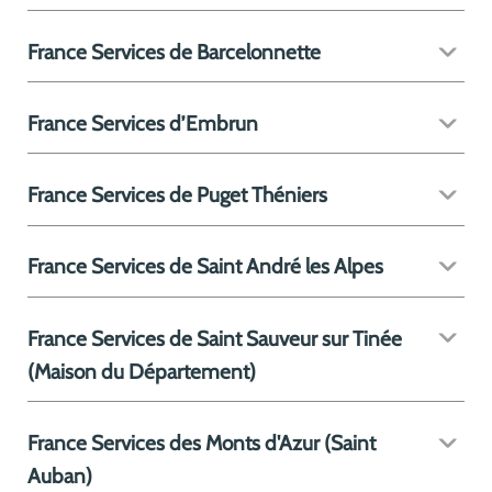
France Services de Barcelonnette
France Services d’Embrun
France Services de Puget Théniers
France Services de Saint André les Alpes
France Services de Saint Sauveur sur Tinée
(Maison du Département)
France Services des Monts d'Azur (Saint
Auban)