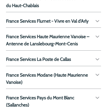
du Haut-Chablais
France Services Flumet - Vivre en Val d'Arly
France Services Haute Maurienne Vanoise –
Antenne de Lanslebourg-Mont-Cenis
France Services La Poste de Callas
France Services Modane (Haute Maurienne
Vanoise)
France Services Pays du Mont Blanc
(Sallanches)